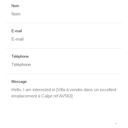
Nom
E-mail
Téléphone
Message