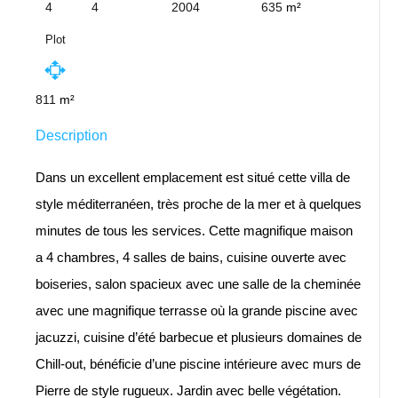
4
4
2004
635
m²
Plot
811
m²
Description
Dans un excellent emplacement est situé cette villa de
style méditerranéen, très proche de la mer et à quelques
minutes de tous les services. Cette magnifique maison
a 4 chambres, 4 salles de bains, cuisine ouverte avec
boiseries, salon spacieux avec une salle de la cheminée
avec une magnifique terrasse où la grande piscine avec
jacuzzi, cuisine d’été barbecue et plusieurs domaines de
Chill-out, bénéficie d’une piscine intérieure avec murs de
Pierre de style rugueux. Jardin avec belle végétation.