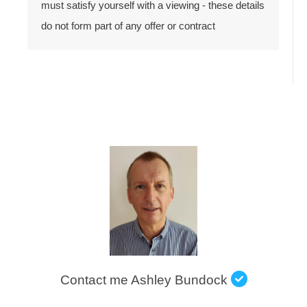
must satisfy yourself with a viewing - these details
do not form part of any offer or contract
Contact me Ashley Bundock