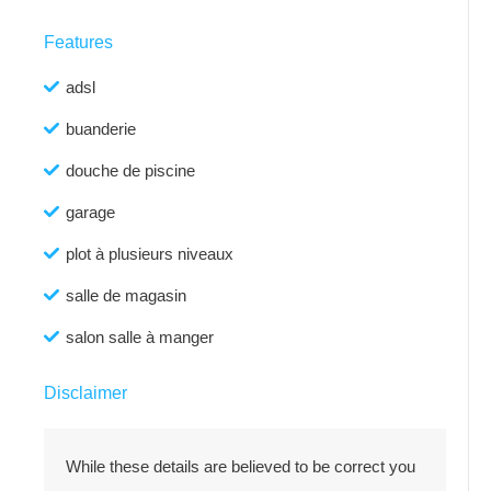
Features
adsl
buanderie
douche de piscine
garage
plot à plusieurs niveaux
salle de magasin
salon salle à manger
Disclaimer
While these details are believed to be correct you