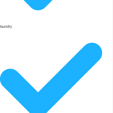
laundry