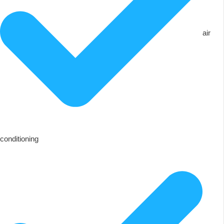
air
conditioning