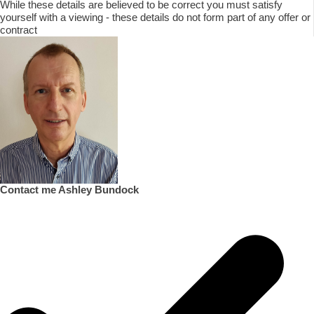
While these details are believed to be correct you must satisfy
yourself with a viewing - these details do not form part of any offer or
contract
Contact me Ashley Bundock