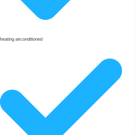
heating airconditioned