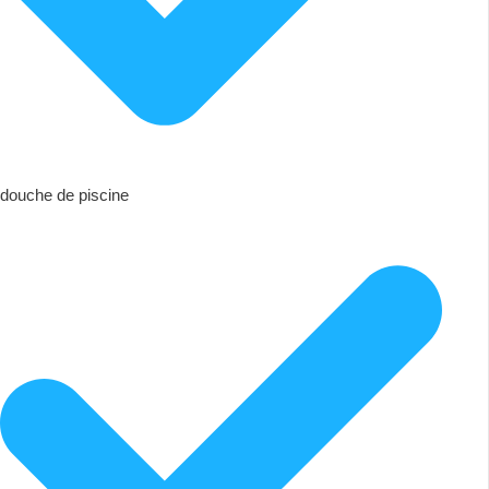
douche de piscine