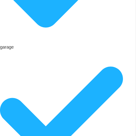
garage