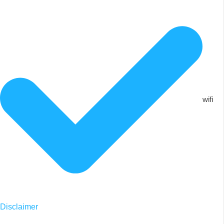
wifi
Disclaimer