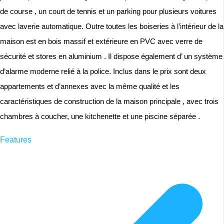
de course , un court de tennis et un parking pour plusieurs voitures
avec laverie automatique. Outre toutes les boiseries à l’intérieur de la
maison est en bois massif et extérieure en PVC avec verre de
sécurité et stores en aluminium . Il dispose également d’ un système
d’alarme moderne relié à la police. Inclus dans le prix sont deux
appartements et d’annexes avec la même qualité et les
caractéristiques de construction de la maison principale , avec trois
chambres à coucher, une kitchenette et une piscine séparée .
Features