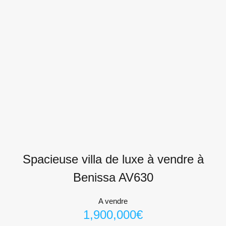
Spacieuse villa de luxe à vendre à
Benissa AV630
A vendre
1,900,000€