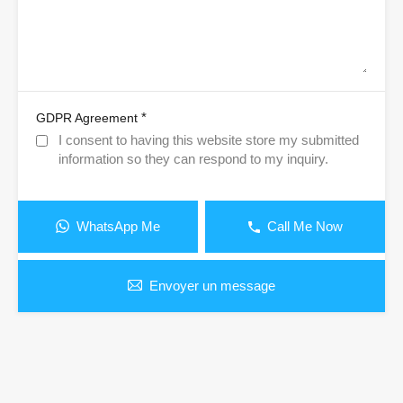
*
GDPR Agreement
I consent to having this website store my submitted
information so they can respond to my inquiry.
WhatsApp Me
Call Me Now
Envoyer un message