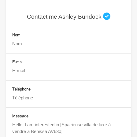
Contact me Ashley Bundock
Nom
E-mail
Téléphone
Message