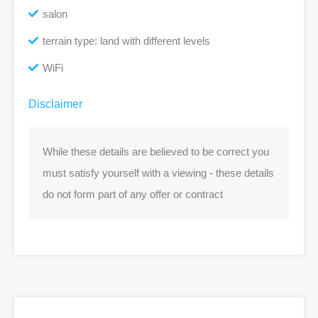
salon
terrain type: land with different levels
WiFi
Disclaimer
While these details are believed to be correct you
must satisfy yourself with a viewing - these details
do not form part of any offer or contract