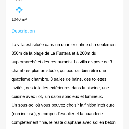
1040
m²
Description
La villa est située dans un quartier calme et à seulement
350m de la plage de La Fustera et à 200m du
supermarché et des restaurants. La villa dispose de 3
chambres plus un studio, qui pourrait bien être une
quatrième chambre, 3 salles de bains, des toilettes
invités, des toilettes extérieures dans la piscine, une
cuisine avec îlot, un salon spacieux et lumineux.
Un sous-sol où vous pouvez choisir la finition intérieure
(non incluse), y compris l’escalier et la buanderie
complètement finie, le reste diaphane avec sol en béton