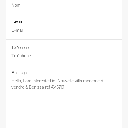
E-mail
Téléphone
Message