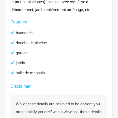
et prei-nstalaciones), piscine avec système à
débordement, jardin entièrement aménagé, etc.
Features
buanderie
douche de piscine
garage
jardin
salle de magasin
Disclaimer
While these details are believed to be correct you
must satisfy yourself with a viewing - these details