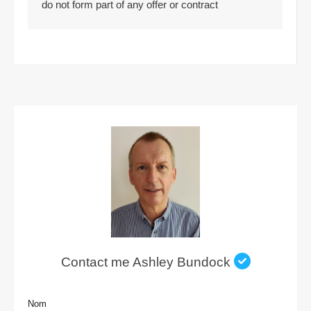
do not form part of any offer or contract
Contact me Ashley Bundock
Nom