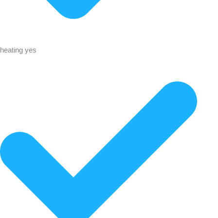
heating yes