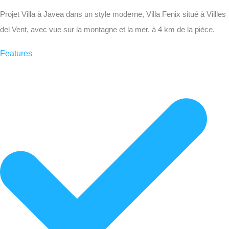
Projet Villa à Javea dans un style moderne, Villa Fenix situé à Villles
del Vent, avec vue sur la montagne et la mer, à 4 km de la pièce.
Features