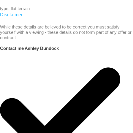
type: flat terrain
Disclaimer
While these details are believed to be correct you must satisfy
yourself with a viewing - these details do not form part of any offer or
contract
Contact me Ashley Bundock