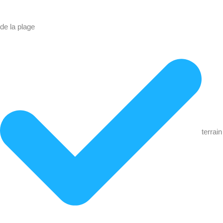
de la plage
terrain