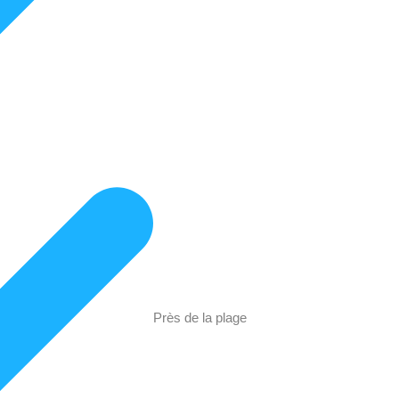
Près de la plage