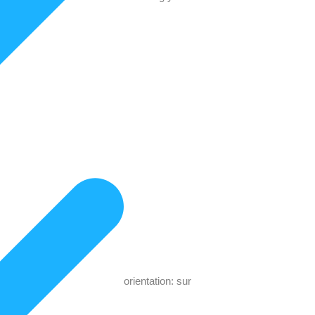
orientation: sur