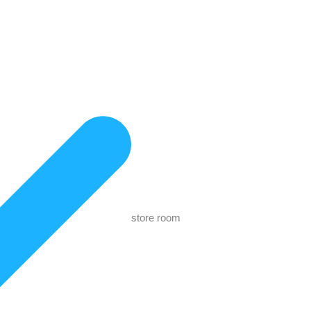
store room