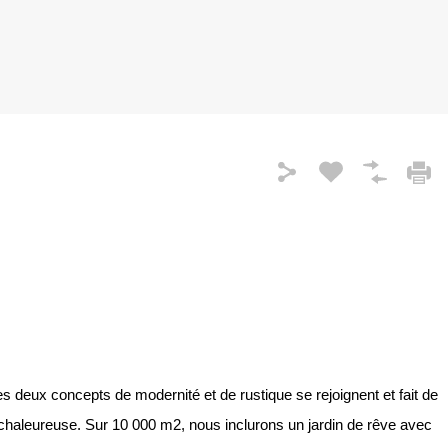
les deux concepts de modernité et de rustique se rejoignent et fait de
 chaleureuse. Sur 10 000 m2, nous inclurons un jardin de rêve avec