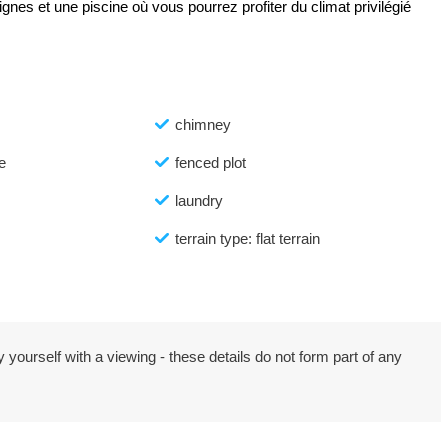
gnes et une piscine où vous pourrez profiter du climat privilégié
chimney
e
fenced plot
laundry
terrain type: flat terrain
 yourself with a viewing - these details do not form part of any