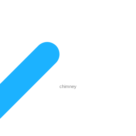
chimney