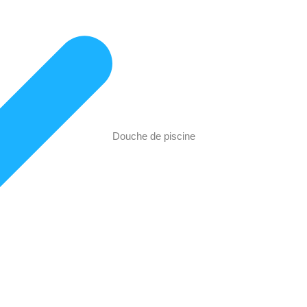
Douche de piscine