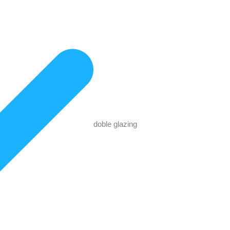
doble glazing