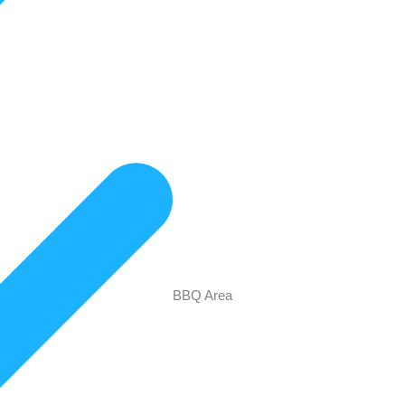
BBQ Area