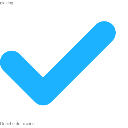
glazing
Douche de piscine