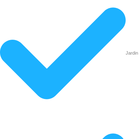
Jardin