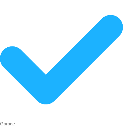
Garage