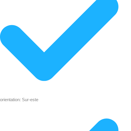
orientation: Sur-este