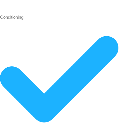
Conditioning