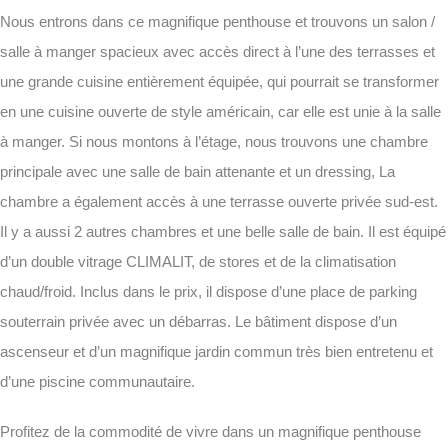
Nous entrons dans ce magnifique penthouse et trouvons un salon /
salle à manger spacieux avec accès direct à l’une des terrasses et
une grande cuisine entièrement équipée, qui pourrait se transformer
en une cuisine ouverte de style américain, car elle est unie à la salle
à manger. Si nous montons à l’étage, nous trouvons une chambre
principale avec une salle de bain attenante et un dressing, La
chambre a également accès à une terrasse ouverte privée sud-est.
Il y a aussi 2 autres chambres et une belle salle de bain. Il est équipé
d’un double vitrage CLIMALIT, de stores et de la climatisation
chaud/froid. Inclus dans le prix, il dispose d’une place de parking
souterrain privée avec un débarras. Le bâtiment dispose d’un
ascenseur et d’un magnifique jardin commun très bien entretenu et
d’une piscine communautaire.
Profitez de la commodité de vivre dans un magnifique penthouse