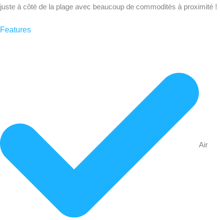
juste à côté de la plage avec beaucoup de commodités à proximité !
Features
Air