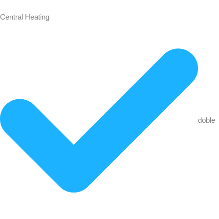
Central Heating
doble