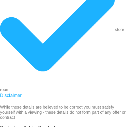
store
room
Disclaimer
While these details are believed to be correct you must satisfy
yourself with a viewing - these details do not form part of any offer or
contract