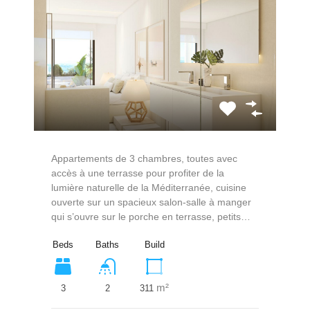
Appartements de 3 chambres, toutes avec
accès à une terrasse pour profiter de la
lumière naturelle de la Méditerranée, cuisine
ouverte sur un spacieux salon-salle à manger
qui s’ouvre sur le porche en terrasse, petits…
Beds
Baths
Build
m²
3
311
2