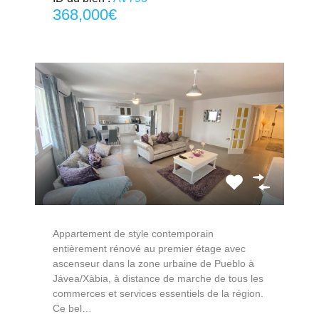
368,000€
Appartement de style contemporain
entièrement rénové au premier étage avec
ascenseur dans la zone urbaine de Pueblo à
Jávea/Xàbia, à distance de marche de tous les
commerces et services essentiels de la région.
Ce bel…