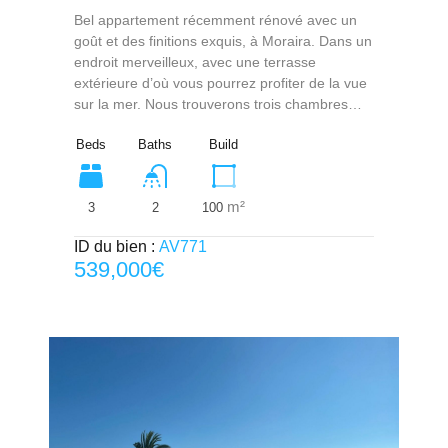
Bel appartement récemment rénové avec un
goût et des finitions exquis, à Moraira. Dans un
endroit merveilleux, avec une terrasse
extérieure d’où vous pourrez profiter de la vue
sur la mer. Nous trouverons trois chambres…
Beds
Baths
Build
m²
3
100
2
ID du bien :
AV771
539,000€