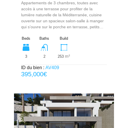
Appartements de 3 chambres, toutes avec
accès à une terrasse pour profiter de la
lumière naturelle de la Méditerranée, cuisine
ouverte sur un spacieux salon-salle à manger
qui s’ouvre sur le porche en terrasse, petits…
Beds
Baths
Build
m²
3
253
2
ID du bien :
AV409
395,000€