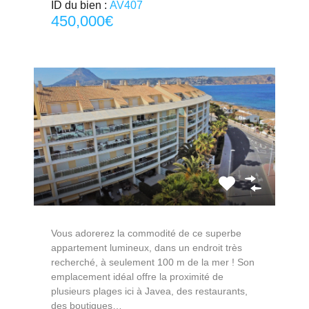
ID du bien :
AV407
450,000€
Vous adorerez la commodité de ce superbe
appartement lumineux, dans un endroit très
recherché, à seulement 100 m de la mer ! Son
emplacement idéal offre la proximité de
plusieurs plages ici à Javea, des restaurants,
des boutiques…