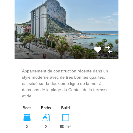
Appartement de construction récente dans un
style moderne avec de très bonnes qualités,
est situé sur la deuxième ligne de la mer à
deux pas de la plage du Cantal, de la terrasse
et de…
Beds
Baths
Build
m²
3
90
2