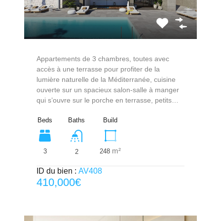
Appartements de 3 chambres, toutes avec
accès à une terrasse pour profiter de la
lumière naturelle de la Méditerranée, cuisine
ouverte sur un spacieux salon-salle à manger
qui s’ouvre sur le porche en terrasse, petits…
Beds
Baths
Build
m²
3
248
2
ID du bien :
AV408
410,000€