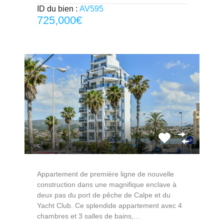
ID du bien :
AV595
725,000€
Appartement de première ligne de nouvelle
construction dans une magnifique enclave à
deux pas du port de pêche de Calpe et du
Yacht Club. Ce splendide appartement avec 4
chambres et 3 salles de bains,…